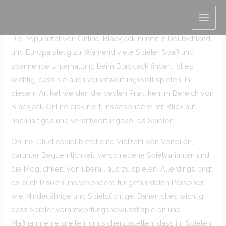
Skip
to
content
Die Popularität von Online-Blackjack nimmt in Deutschland
und Europa stetig zu. Während viele Spieler Spaß und
spannende Unterhaltung beim Blackjack finden, ist es
wichtig, dass sie auch verantwortungsvoll spielen. In
diesem Artikel werden die besten Praktiken im Bereich von
Blackjack Online diskutiert, insbesondere mit Blick auf
nachhaltiges und verantwortungsvolles Spielen.
Online-Glücksspiel bietet eine Vielzahl von Vorteilen,
darunter Bequemlichkeit, verschiedene Spielvarianten und
die Möglichkeit, von überall aus zu spielen. Allerdings birgt
es auch Risiken, insbesondere für gefährdeten Personen
wie Minderjährige und Spielsüchtige. Daher ist es wichtig,
dass Spieler verantwortungsbewusst spielen und
Maßnahmen ergreifen, um sicherzustellen, dass ihr Spielen