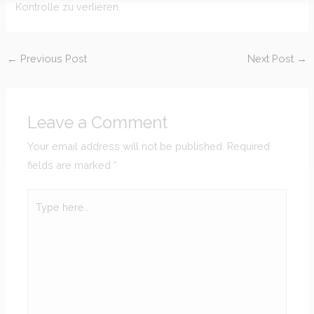
Kontrolle zu verlieren.
←
Previous Post
Next Post
→
Leave a Comment
Your email address will not be published.
Required
fields are marked
*
Type
here..