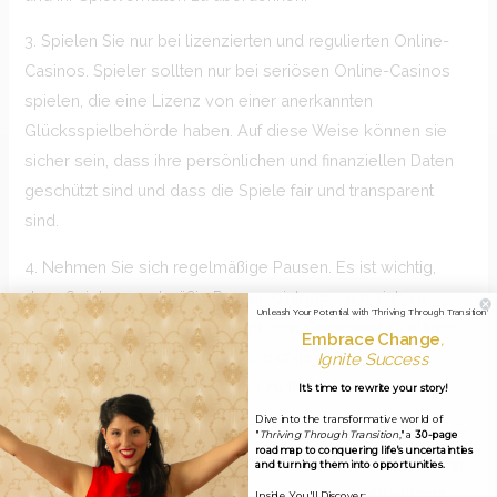
3. Spielen Sie nur bei lizenzierten und regulierten Online-
Casinos. Spieler sollten nur bei seriösen Online-Casinos
spielen, die eine Lizenz von einer anerkannten
Glücksspielbehörde haben. Auf diese Weise können sie
sicher sein, dass ihre persönlichen und finanziellen Daten
geschützt sind und dass die Spiele fair und transparent
sind.
4. Nehmen Sie sich regelmäßige Pausen. Es ist wichtig,
dass Spieler regelmäßig Pausen einlegen, um sich zu
Unleash Your Potential with 'Thriving Through Transition'
erholen, sich zu entspannen und ihre Gedanken zu klären.
Embrace Change
,
Dies hilft ihnen, ein gesundes Gleichgewicht zwischen
Ignite Success
Spielen und anderen Aktivitäten zu finden.
It's time to rewrite your story!
Dive into the transformative world of
5. Suchen Sie Hilfe, wenn Sie merken, dass Sie ein Problem
"
Thriving Through Transition
," a
30-page
roadmap to conquering life's uncertainties
mit Spielsucht haben. Spielsucht ist eine ernste Erkrankung,
and turning them into opportunities.
die professionelle Hilfe erfordert. Spieler, die Anzeichen
Inside, You'll Discover: