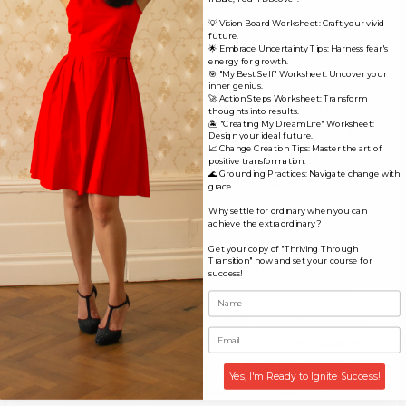
von Spielsucht bemerken, sollten sich an Beratungsstellen
💡 Vision Board Worksheet: Craft your vivid
future.
oder Selbsthilfegruppen wenden, um Unterstützung zu
🌟 Embrace Uncertainty Tips: Harness fear's
energy for growth.
erhalten.
🎯 "My Best Self" Worksheet: Uncover your
inner genius.
🚀 Action Steps Worksheet: Transform
Es ist wichtig, dass Spieler sich dieser bewährten Praktiken
thoughts into results.
🏝️ "Creating My Dream Life" Worksheet:
bewusst sind und sie in ihr Spielverhalten integrieren. Auf
Design your ideal future.
📈 Change Creation Tips: Master the art of
diese Weise können sie sicherstellen, dass ihr Online-
positive transformation.
🌊 Grounding Practices: Navigate change with
Blackjack-Spiel nachhaltig und verantwortungsvoll bleibt.
grace.
Why settle for ordinary when you can
Insgesamt ist Online-Blackjack eine unterhaltsame und
achieve the extraordinary?
aufregende Aktivität, die jedoch auch Risiken birgt. Durch
Get your copy of "Thriving Through
Transition" now and set your course for
die Einhaltung bewährter Praktiken und die Förderung eines
success!
verantwortungsvollen Spielverhaltens können Spieler
sicherstellen, dass ihr Spiel kontrolliert und nachhaltig ist.
Letztendlich liegt es an jedem Einzelnen, sicherzustellen,
dass sie ihre Spielgewohnheiten im Auge behalten und
Yes, I'm Ready to Ignite Success!
sicherstellen, dass sie Spaß haben, ohne dabei die