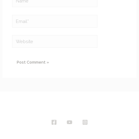
Email*
Website