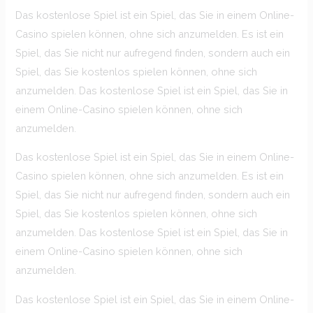
Das kostenlose Spiel ist ein Spiel, das Sie in einem Online-
Casino spielen können, ohne sich anzumelden. Es ist ein
Spiel, das Sie nicht nur aufregend finden, sondern auch ein
Spiel, das Sie kostenlos spielen können, ohne sich
anzumelden. Das kostenlose Spiel ist ein Spiel, das Sie in
einem Online-Casino spielen können, ohne sich
anzumelden.
Das kostenlose Spiel ist ein Spiel, das Sie in einem Online-
Casino spielen können, ohne sich anzumelden. Es ist ein
Spiel, das Sie nicht nur aufregend finden, sondern auch ein
Spiel, das Sie kostenlos spielen können, ohne sich
anzumelden. Das kostenlose Spiel ist ein Spiel, das Sie in
einem Online-Casino spielen können, ohne sich
anzumelden.
Das kostenlose Spiel ist ein Spiel, das Sie in einem Online-