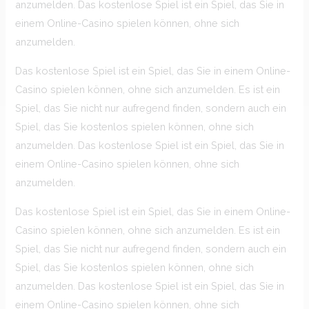
anzumelden. Das kostenlose Spiel ist ein Spiel, das Sie in
einem Online-Casino spielen können, ohne sich
anzumelden.
Das kostenlose Spiel ist ein Spiel, das Sie in einem Online-
Casino spielen können, ohne sich anzumelden. Es ist ein
Spiel, das Sie nicht nur aufregend finden, sondern auch ein
Spiel, das Sie kostenlos spielen können, ohne sich
anzumelden. Das kostenlose Spiel ist ein Spiel, das Sie in
einem Online-Casino spielen können, ohne sich
anzumelden.
Das kostenlose Spiel ist ein Spiel, das Sie in einem Online-
Casino spielen können, ohne sich anzumelden. Es ist ein
Spiel, das Sie nicht nur aufregend finden, sondern auch ein
Spiel, das Sie kostenlos spielen können, ohne sich
anzumelden. Das kostenlose Spiel ist ein Spiel, das Sie in
einem Online-Casino spielen können, ohne sich