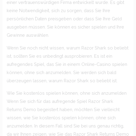
einer vertrauenswürdigen Firma entwickelt wurde. Es gibt
keine Notwendigkeit, sich zu sorgen, dass Sie Ihre
persönlichen Daten preisgeben oder dass Sie Ihre Geld
ausgeben müssen. Sie können es sicher spielen und Ihre
Gewinne auswählen.
Wenn Sie noch nicht wissen, warum Razor Shark so beliebt
ist, sollten Sie es unbedingt ausprobieren. Es ist ein
aufregendes Spiel, das Sie in einem Online-Casino spielen
können, ohne sich anzumelden. Sie werden sich bald
überzeugen lassen, warum Razor Shark so beliebt ist.
Wie Sie kostenlos spielen können, ohne sich anzumelden
Wenn Sie sich für das aufregende Spiel Razor Shark
Returns Demo begeistert haben, möchten Sie vielleicht
wissen, wie Sie kostenlos spielen können, ohne sich
anzumelden. In diesem Fall sind Sie bei uns genau richtig,
da wir Ihnen zeigen, wie Sie das Razor Shark Returns Demo