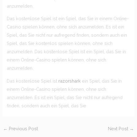
anzumelden.
Das kostenlose Spiel ist ein Spiel, das Sie in einem Online-
Casino spielen können, ohne sich anzumelden. Es ist ein
Spiel, das Sie nicht nur aufregend finden, sondern auch ein
Spiel, das Sie kostenlos spielen können, ohne sich
anzumelden. Das kostenlose Spiel ist ein Spiel, das Sie in
einem Online-Casino spielen können, ohne sich
anzumelden.
Das kostenlose Spiel ist
razorshark
ein Spiel, das Sie in
einem Online-Casino spielen können, ohne sich
anzumelden. Es ist ein Spiel, das Sie nicht nur aufregend
finden, sondern auch ein Spiel, das Sie
←
Previous Post
Next Post
→