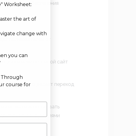
 создано для обеспечения
e" Worksheet:
aster the art of
avigate change with
щая пользователей от
hen you can
но, даже если основной сайт
?
g Through
йт Mostbet, что делает переход
ur course for
– вы можете использовать
аждаться всеми функциями