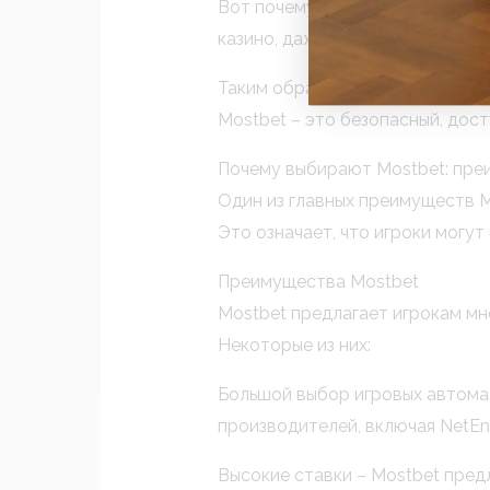
Вот почему рабочее зеркало Mo
казино, даже в случае блокиров
Таким образом, если вам нужно
Mostbet – это безопасный, дос
Почему выбирают Mostbet: пре
Один из главных преимуществ Mo
Это означает, что игроки могут
Преимущества Mostbet
Mostbet предлагает игрокам мн
Некоторые из них:
Большой выбор игровых автомат
производителей, включая NetEnt
Высокие ставки – Mostbet пред