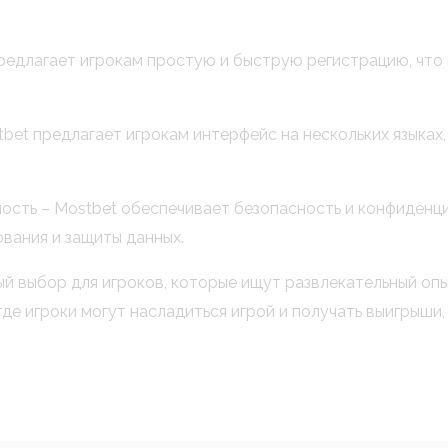
редлагает игрокам простую и быструю регистрацию, что 
et предлагает игрокам интерфейс на нескольких языках, 
ость – Mostbet обеспечивает безопасность и конфиденци
вания и защиты данных.
ый выбор для игроков, которые ищут развлекательный опы
где игроки могут насладиться игрой и получать выигрыши, 