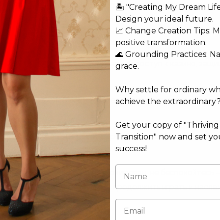
ино, даже если основной сайт заблокирован. Это зеркало
🏝️ "Creating My Dream Lif
Design your ideal future.
е блокировки официального сайта.
📈 Change Creation Tips: M
бочего зеркала Mostbet:
positive transformation.
🌊 Grounding Practices: N
 Mostbet обеспечивает безопасный доступ к казино, защи
grace.
Why settle for ordinary w
Mostbet позволяет пользователям получить доступ к кази
achieve the extraordinary
Get your copy of "Thrivin
tbet имеет аналогичный интерфейс, как и официальный са
Transition" now and set yo
success!
et, но официальный сайт заблокирован, не беспокойтесь 
простой и безопасный способ продолжить играть и насл