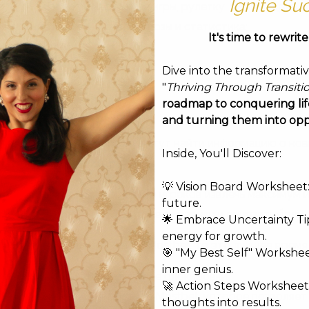
Ignite Su
, включая слоты, карточные игры, рулетку, бинго и другие
м, такие как live-игры, прогнозы и статистика;
It's time to rewrit
 конкурсах;
коды;
Dive into the transformati
своих данных и транзакций;
"
Thriving Through Transiti
roadmap to conquering life
оманды Mostbet;
and turning them into opp
 также место, где игроки могут найти информацию о новых
Inside, You'll Discover:
обытиях в мире Mostbet.
💡 Vision Board Worksheet: 
bet – это лучший способ для игроков извлечь максимум и
future.
торые помогут им улучшить свои навыки и выиграть больш
🌟 Embrace Uncertainty Tip
energy for growth.
ись на официальном сайте Mostbet, то это лучшее время 
🎯 "My Best Self" Workshe
inner genius.
п к играм и функциям в случае блокировки
🚀 Action Steps Worksheet
 зеркало официального сайта Mostbet, которое позволяет
thoughts into results.