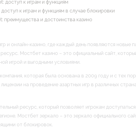
: доступ к играм и функциям
 доступ к играм и функциям в случае блокировки
: преимущества и достоинства казино
гр и онлайн-казино, где каждый день появляются новые 
ресурс. Мостбет казино – это официальный сайт, которы
ной игрой и выгодными условиями.
омпания, которая была основана в 2009 году и с тех пор
лицензии на проведение азартных игр в различных страна
тельный ресурс, который позволяет игрокам доступаться 
егионе. Мостбет зеркало – это зеркало официального сай
исящими от блокировок.